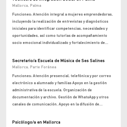
Mallorca
,
Palma
Funciones: Atención integral a mujeres emprendedoras,
incluyendo la realización de entrevistas y diagnósticos
iniciales para identificar competencias, necesidades y
oportunidades, así como tutorías de acompañamiento
socio emocional individualizado y fortalecimiento de...
Secretario/a Escuela de Música de Ses Salines
Mallorca
,
Parte Foránea
Funciones: Atención presencial, telefónica y por correo
electrónico a alumnado y familias Apoyo en la gestión
administrativa de la escuela. Organización de
documentación y archivo. Gestión de WhatsApp y otros
canales de comunicación. Apoyo en la difusión de...
Psicólogo/a en Mallorca