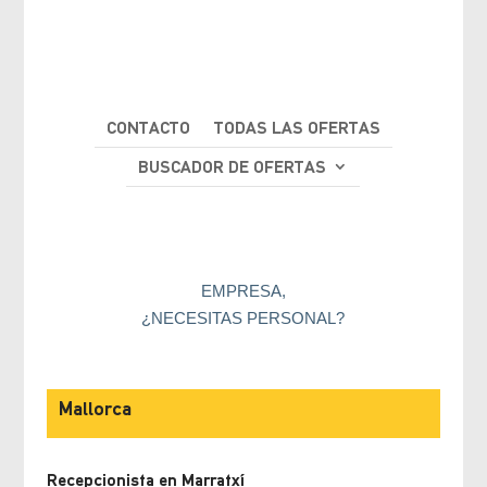
CONTACTO
TODAS LAS OFERTAS
BUSCADOR DE OFERTAS
EMPRESA,
¿NECESITAS PERSONAL?
Mallorca
Recepcionista en Marratxí