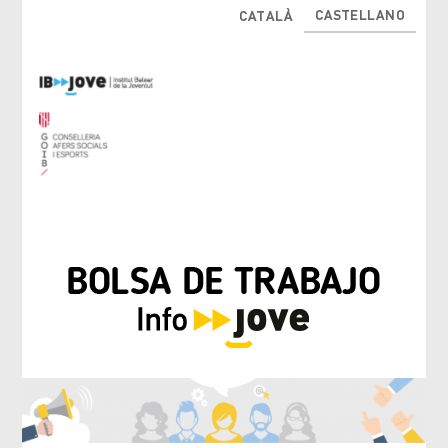
CASTELLANO
CATALÀ