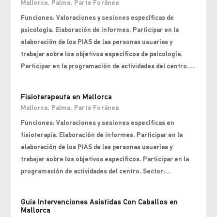
Mallorca
,
Palma
,
Parte Foránea
Funciones: Valoraciones y sesiones específicas de
psicología. Elaboración de informes. Participar en la
elaboración de los PIAS de las personas usuarias y
trabajar sobre los objetivos específicos de psicología.
Participar en la programación de actividades del centro....
Fisioterapeuta en Mallorca
Mallorca
,
Palma
,
Parte Foránea
Funciones: Valoraciones y sesiones específicas en
fisioterapia. Elaboración de informes. Participar en la
elaboración de los PIAS de las personas usuarias y
trabajar sobre los objetivos específicos. Participar en la
programación de actividades del centro. Sector:...
Guia Intervenciones Asistidas Con Caballos en
Mallorca