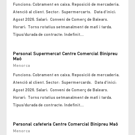
Funcions: Cobrament en caixa. Reposició de mercaderia.
Atenció al client. Sector: Supermercarts. Data d'inici:
Agost 2026. Salari: Conveni de Comerç de Balears.
Horari: Torns rotatius setmanalment de matí i tarda.
Tipus/durada de contracte: Indefinit...
Personal Supermercat Centre Comercial Binipreu
Maó
Menorca
Funcions: Cobrament en caixa. Reposició de mercaderia.
Atenció al client. Sector: Supermercards. Data d'inici:
Agost 2026. Salari: Conveni de Comerç de Balears.
Horari: Torns rotatius setmanalment de matí i tarda.
Tipus/durada de contracte: Indefinit...
Personal cafeteria Centre Comercial Binipreu Maó
Menorca