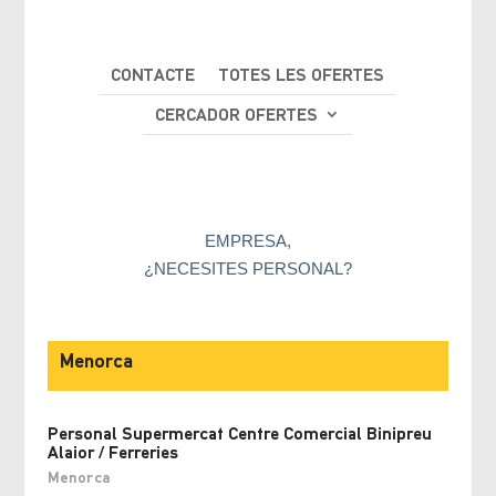
CONTACTE
TOTES LES OFERTES
CERCADOR OFERTES
EMPRESA,
¿NECESITES PERSONAL?
Menorca
Personal Supermercat Centre Comercial Binipreu
Alaior / Ferreries
Menorca