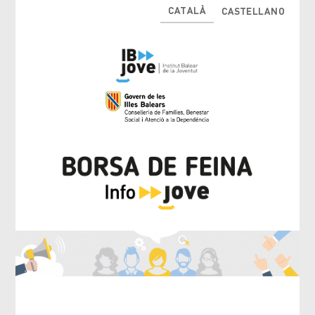
CATALÀ
CASTELLANO